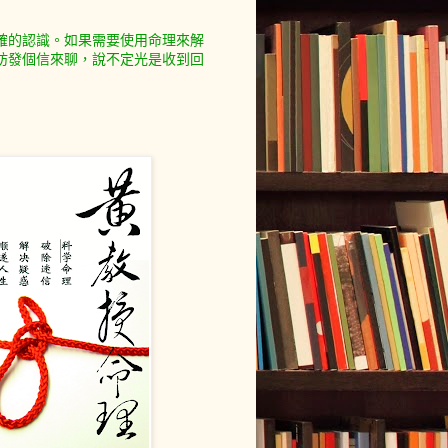
確的認識。如果需要使用命理來解
妨發個信來聊，說不定光是收到回