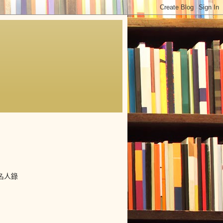
工程名人錄